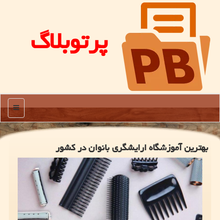
پرتوبلاگ
منو
بهترین آموزشگاه ارایشگری بانوان در كشور