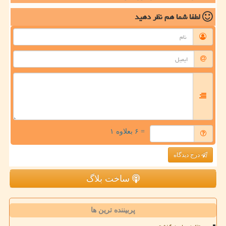
لطفا شما هم
نظر دهید
= ۶ بعلاوه ۱
درج دیدگاه
ساخت بلاگ
پربیننده ترین ها