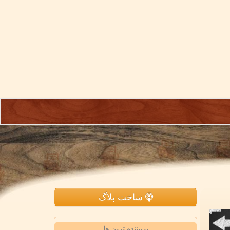
ساخت بلاگ
پربیننده ترین ها