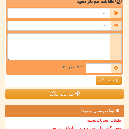
لطفا شما هم
نظر دهید
= ۵ بعلاوه ۳
درج دیدگاه
ساخت بلاگ
لینک دوستان پرتوبلاگ
تبلیغات انتخابات مجلس
مستر گرین وال | مجری و طراح انواع دیوار سبز