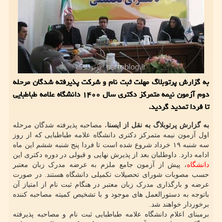
به گزارش پرتوبلاگ مهلت ثبت نام و شرکت پذیرفته شدگان مرحله
دوم آزمون نیمه متمرکز دکتری سال ۱۴۰۰ دانشگاه علامه طباطبایی
تا فردا تمدید گردید.
به گزارش پرتوبلاگ به نقل از ایسنا
، مصاحبه پذیرفته شدگان مرحله
اول آزمون نیمه متمرکز دکتری دانشگاه علامه طباطبایی که از روز
سه شنبه ۱۹ خرداد شروع شده است تا فردا پنج شنبه ششم این ماه
ادامه دارد. داوطلبان بعد از پذیرش نهایی و قبولی در دوره دکتری این
دانشگاه
، پیش از آزمون جامع ملزم به عرضه مدرک زبان معتبر
حسب مصوبات شورای تحصیلات تکمیلی دانشگاه هستند. در صورت
عرضه و بارگذاری مدرک زبان معتبر در هنگام ثبت نام از امتیاز آن
باتوجه به دستورالعمل های موجود و با تشخیص کمیته مصاحبه کننده
برخوردار خواهند شد.
برمبنای اعلام دانشگاه علامه طباطبایی ثبت نام و مصاحبه پذیرفته