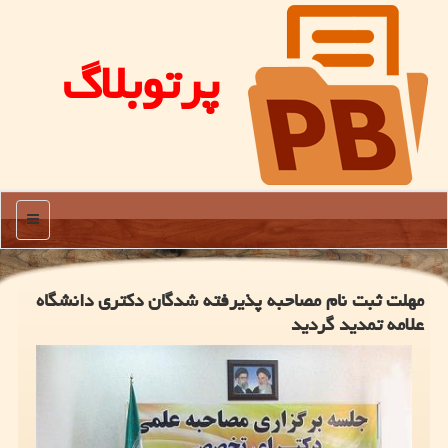
پرتوبلاگ
منو
مهلت ثبت نام مصاحبه پذیرفته شدگان دكتری دانشگاه
علامه تمدید گردید