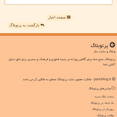
صفحه اخبار
بازگشت به پرتوبلاگ
پرتوبلاگ
وبلاگ و سایت ساز
پرتوبلاگ، منبع شما برای آگاهی روزانه در زمینه فناوری و فرهنگ، و بستری برای خلق دنیای
آنلاین شما
partoblog.ir - مالکیت معنوی سایت پرتوبلاگ متعلق به مالکین آن می باشد
میانبرهای پرتوبلاگ
ساخت بلاگ جدید
بک لینک در پرتوبلاگ
رپورتاژ در پرتوبلاگ
مطالب پرتوبلاگ