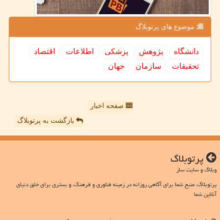
موضوع های پرتوبلاگ
دانشگاه
پژوهش
پزشكی
اطلاعات
اقتصاد
تحقیقات
سازمان
جهان
صفحه اخبار
بازگشت به پرتوبلاگ
پرتوبلاگ
وبلاگ و سایت ساز
پرتوبلاگ، منبع شما برای آگاهی روزانه در زمینه فناوری و فرهنگ، و بستری برای خلق دنیای
آنلاین شما