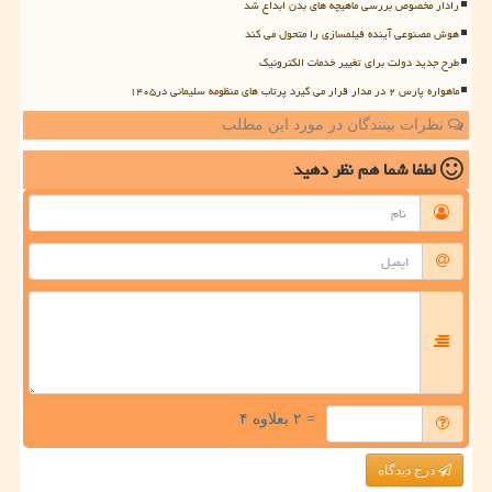
رادار مخصوص بررسی ماهیچه های بدن ابداع شد
هوش مصنوعی آینده فیلمسازی را متحول می کند
طرح جدید دولت برای تغییر خدمات الکترونیک
ماهواره پارس ۲ در مدار قرار می گیرد پرتاب های منظومه سلیمانی در۱۴۰۵
نظرات بینندگان در مورد این مطلب
لطفا شما هم
نظر دهید
= ۲ بعلاوه ۴
درج دیدگاه