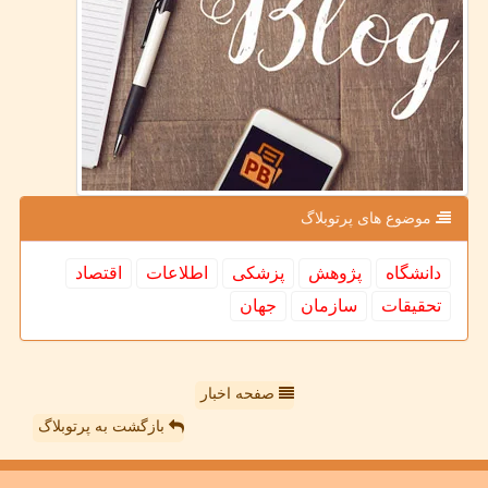
موضوع های پرتوبلاگ
دانشگاه
پژوهش
پزشكی
اطلاعات
اقتصاد
تحقیقات
سازمان
جهان
صفحه اخبار
بازگشت به پرتوبلاگ