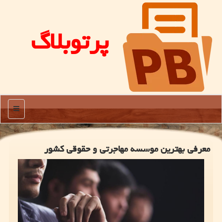
پرتوبلاگ
منو
معرفی بهترین موسسه مهاجرتی و حقوقی كشور