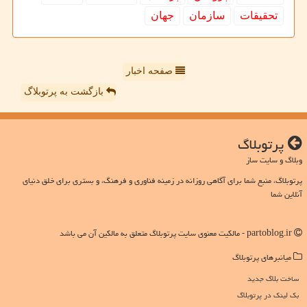
تحقیقات
سازمان
جهان
صفحه اخبار
بازگشت به پرتوبلاگ
پرتوبلاگ
وبلاگ و سایت ساز
پرتوبلاگ، منبع شما برای آگاهی روزانه در زمینه فناوری و فرهنگ، و بستری برای خلق دنیای
آنلاین شما
partoblog.ir - مالکیت معنوی سایت پرتوبلاگ متعلق به مالکین آن می باشد
میانبرهای پرتوبلاگ
ساخت بلاگ جدید
بک لینک در پرتوبلاگ