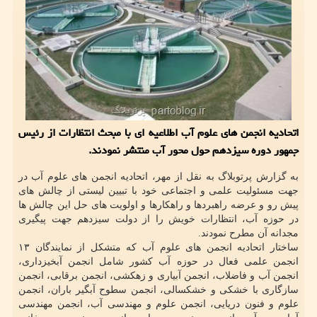
اتحادیه انجمن های علوم آب اطلاعیه ای با مبحث انتظارات از رئیس
جمهور دوره سیزدهم حول محور آب منتشر نمودند.
به گزارش پرتوبلاگ به نقل از مهر، اتحادیه انجمن های علوم آب در
جهت مسئولیت علمی و اجتماعی خود با تبیین لیستی از چالش های
پیش رو و عرضه راهبردها و راهکارها و اولویت های حل این چالش ها
در حوزه آب، انتظارات خویش را از دولت سیزدهم جهت پیگیری
مجدانه آن مطرح نمودند.
ساختار اتحادیه انجمن های علوم آب که متشکل از نمایندگان ۱۳
انجمن علمی فعال در حوزه آب کشور شامل انجمن آبخیزداری،
انجمن آب و فاضلاب، انجمن آبیاری و زهکشی، انجمن برقابی، انجمن
سازگاری با خشکی و خشکسالی، انجمن سطوح آبگیر باران، انجمن
علوم و فنون دریایی، انجمن علوم و مهندسی آب، انجمن مهندسی