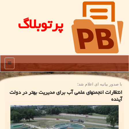
پرتوبلاگ
منو
با صدور بیانیه ای اعلام شد؛
انتظارات انجمنهای علمی آب برای مدیریت بهتر در دولت
آینده