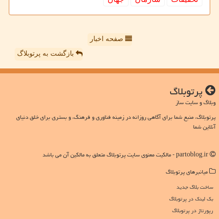
صفحه اخبار
بازگشت به پرتوبلاگ
پرتوبلاگ
وبلاگ و سایت ساز
پرتوبلاگ، منبع شما برای آگاهی روزانه در زمینه فناوری و فرهنگ، و بستری برای خلق دنیای
آنلاین شما
partoblog.ir - مالکیت معنوی سایت پرتوبلاگ متعلق به مالکین آن می باشد
میانبرهای پرتوبلاگ
ساخت بلاگ جدید
بک لینک در پرتوبلاگ
رپورتاژ در پرتوبلاگ