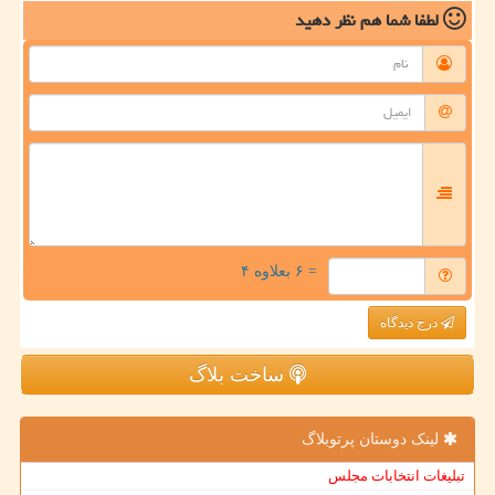
لطفا شما هم
نظر دهید
= ۶ بعلاوه ۴
درج دیدگاه
ساخت بلاگ
لینک دوستان پرتوبلاگ
تبلیغات انتخابات مجلس