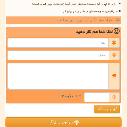
از تروا تا تهران آیا ادیسه کریستوفر نولان آینه ژئوپلیتیک جهان امروز است؟
استرالیا جریمه رسانه های اجتماعی را دو برابر کرد
نظرات بینندگان در مورد این مطلب
لطفا شما هم
نظر دهید
= ۷ بعلاوه ۳
درج دیدگاه
ساخت بلاگ