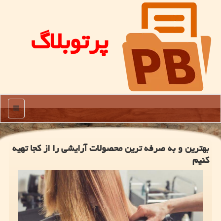
پرتوبلاگ
منو
بهترین و به صرفه ترین محصولات آرایشی را از كجا تهیه
كنیم