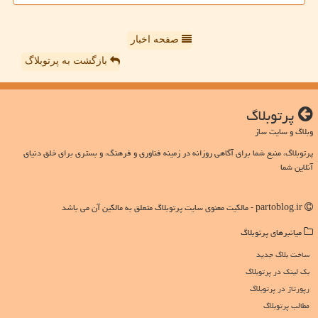
صفحه اخبار
بازگشت به پرتوبلاگ
پرتوبلاگ
وبلاگ و سایت ساز
پرتوبلاگ، منبع شما برای آگاهی روزانه در زمینه فناوری و فرهنگ، و بستری برای خلق دنیای
آنلاین شما
partoblog.ir - مالکیت معنوی سایت پرتوبلاگ متعلق به مالکین آن می باشد
میانبرهای پرتوبلاگ
ساخت بلاگ جدید
بک لینک در پرتوبلاگ
رپورتاژ در پرتوبلاگ
مطالب پرتوبلاگ