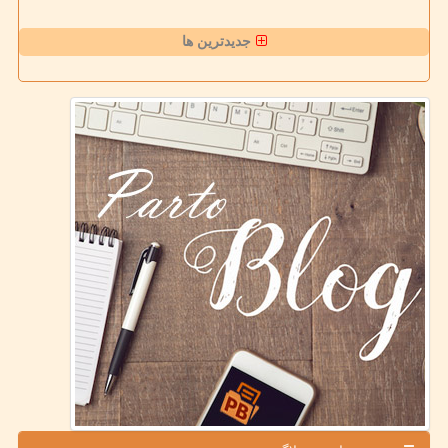
جدیدترین ها