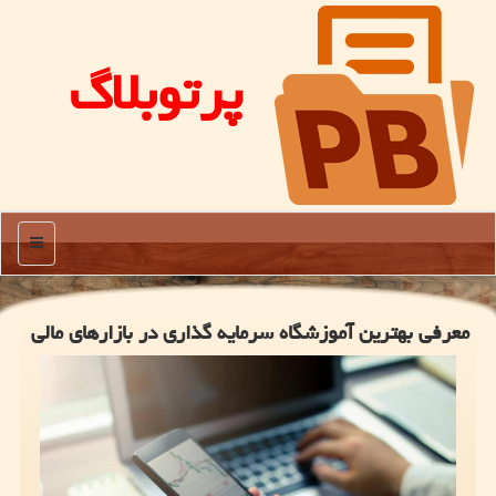
پرتوبلاگ
منو
معرفی بهترین آموزشگاه سرمایه گذاری در بازارهای مالی