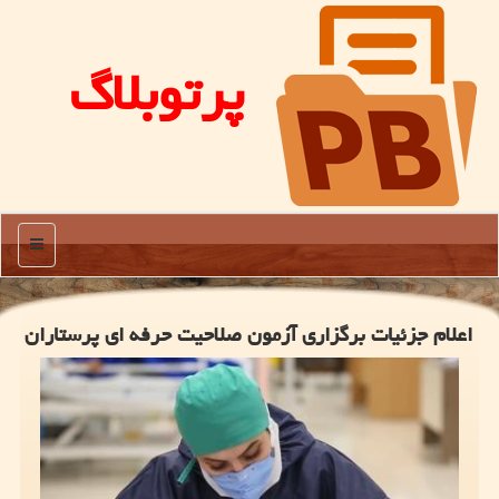
پرتوبلاگ
منو
اعلام جزئیات برگزاری آزمون صلاحیت حرفه ای پرستاران