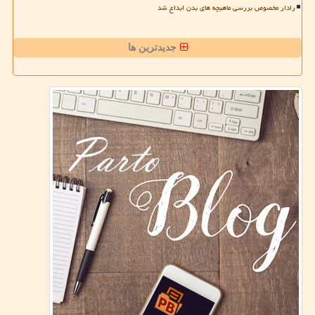
رادار مخصوص بررسی ماهیچه های بدن ابداع شد
جدیدترین ها