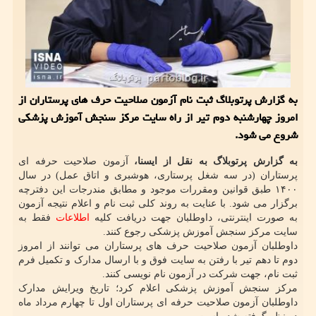
به گزارش پرتوبلاگ ثبت نام آزمون صلاحیت حرف های پرستاران از
امروز چهارشنبه دوم تیر از راه سایت مرکز سنجش آموزش پزشکی
شروع می شود.
به گزارش پرتوبلاگ به نقل از ایسنا،
آزمون صلاحیت حرفه ای
پرستاران (در سه شغل پرستاری، هوشبری و اتاق عمل) در سال
۱۴۰۰ طبق قوانین ومقررات موجود و مطابق مندرجات این دفترچه
برگزار می شود. با عنایت به روند کلی ثبت نام و اعلام نتیجه آزمون
به صورت اینترنتی، داوطلبان جهت دریافت کلیه
اطلاعات
فقط به
سایت مرکز سنجش آموزش پزشکی رجوع کنند.
داوطلبان آزمون صلاحیت حرف های پرستاران می توانند از امروز
دوم تا دهم تیر با رفتن به سایت فوق و با ارسال مدارک و تکمیل فرم
ثبت نام، جهت شرکت در آزمون نام نویسی کنند.
مرکز سنجش آموزش پزشکی اعلام کرد؛ تاریخ ویرایش مدارک
داوطلبان آزمون صلاحیت حرفه ای پرستاران اول تا چهارم مرداد ماه