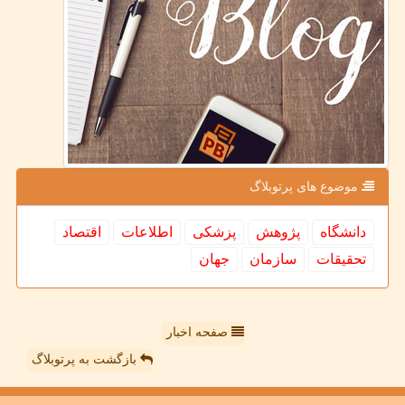
موضوع های پرتوبلاگ
دانشگاه
پژوهش
پزشكی
اطلاعات
اقتصاد
تحقیقات
سازمان
جهان
صفحه اخبار
بازگشت به پرتوبلاگ