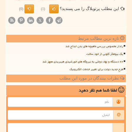
این مطلب پرتوبلاگ را می پسندید؟
(0)
(1)
X
تازه ترین مطالب مرتبط
رادار مخصوص بررسی ماهیچه های بدن ابداع شد
یک بیوهکر کلونی از خود ساخت
۲۲ دستگاه و نهاد دولتی به نیروگاه های خورشیدی هیبریدی مجهز شد
طرح جدید دولت برای تغییر خدمات الکترونیک
نظرات بینندگان در مورد این مطلب
لطفا شما هم
نظر دهید