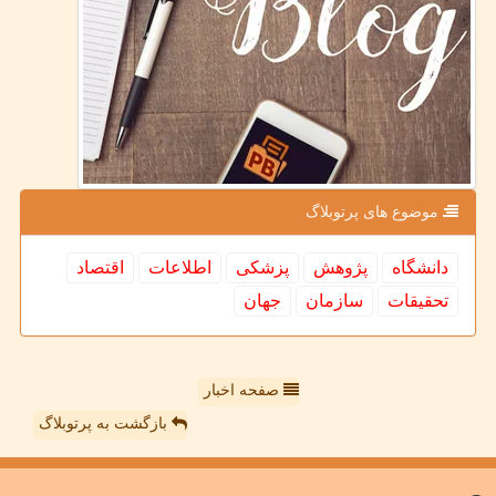
موضوع های پرتوبلاگ
دانشگاه
پژوهش
پزشكی
اطلاعات
اقتصاد
تحقیقات
سازمان
جهان
صفحه اخبار
بازگشت به پرتوبلاگ