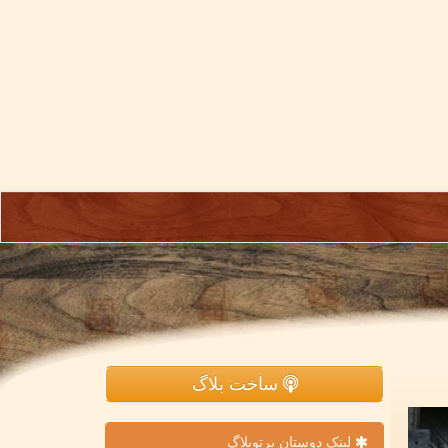
ساخت بلاگ
لینک دوستان پرتوبلاگ