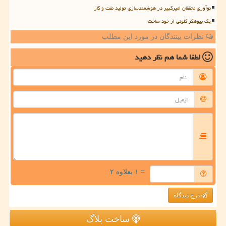
نوآوری محققان امیرکبیر در هوشمندسازی تولید نفت و گاز
یک بیوهکر کلونی از خود ساخت
نظرات بینندگان در مورد این مطلب
لطفا شما هم
نظر دهید
= ۱ بعلاوه ۲
درج دیدگاه
ساخت بلاگ