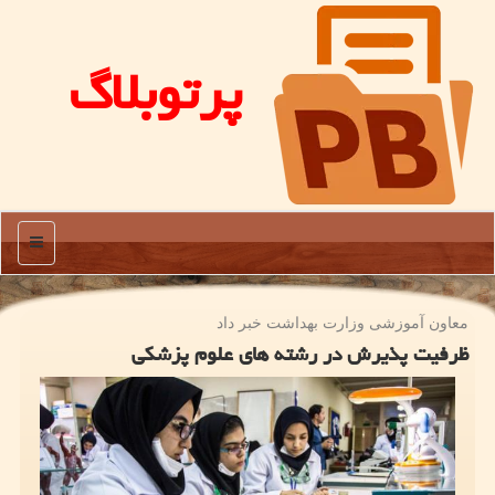
پرتوبلاگ
منو
معاون آموزشی وزارت بهداشت خبر داد
ظرفیت پذیرش در رشته های علوم پزشكی