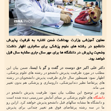
معاون آموزشی وزارت بهداشت ضمن اشاره به ظرفیت پذیرش
دانشجو در رشته های علوم پزشکی برای سالجاری اظهار داشت:
وضعیت پذیرش در دانشگاه ها برای مهر سال جاری مشابه سال قبل
خواهد بود.
دکتر علی اکبر حق دوست در گفت و گو با ایسنا،
ضمن بیان این
مطلب در مورد ظرفیت پذیرش دانشجو در رشته های علوم پزشکی،
اظهار نمود: همینطور سال جاری ظرفیت پذیرش دانشجویان در رشته
های پرتقاضا نظیر دندانپزشکی، داروسازی و پزشکی هم بدون تغییر
می ماند.
وی در توضیح این مطلب بیان نمود: ظرفیت پذیرش دانشجو در
دانشگاه
های علوم پزشکی بر مبنای آمایش سرزمینی دیده شده است
و دانشگاه ها مشابه سالهای قبل دانشجو پذیرش خواهند کرد. ازاین رو
ما در سه رشته پرتقاضای فوق هم تغییر چندانی برای پذیرش