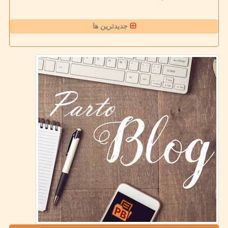
جدیدترین ها