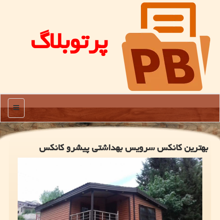
پرتوبلاگ
منو
بهترین كانكس سرویس بهداشتی پیشرو كانكس