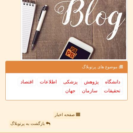
موضوع های پرتوبلاگ
دانشگاه
پژوهش
پزشكی
اطلاعات
اقتصاد
تحقیقات
سازمان
جهان
صفحه اخبار
بازگشت به پرتوبلاگ