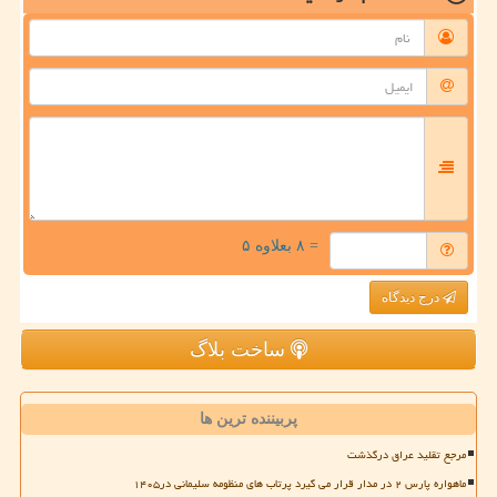
= ۸ بعلاوه ۵
درج دیدگاه
ساخت بلاگ
پربیننده ترین ها
مرجع تقلید عراق درگذشت
ماهواره پارس ۲ در مدار قرار می گیرد پرتاب های منظومه سلیمانی در۱۴۰۵