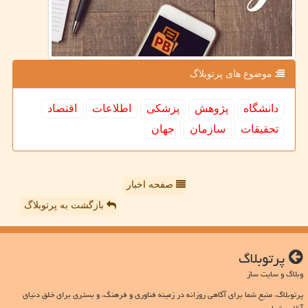
موضوع های پرتوبلاگ
دانشگاه
پژوهش
پزشكی
اطلاعات
اقتصاد
تحقیقات
سازمان
جهان
صفحه اخبار
بازگشت به پرتوبلاگ
پرتوبلاگ
وبلاگ و سایت ساز
پرتوبلاگ، منبع شما برای آگاهی روزانه در زمینه فناوری و فرهنگ، و بستری برای خلق دنیای