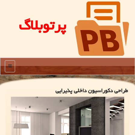
پرتوبلاگ
منو
طراحی دكوراسیون داخلی پذیرایی