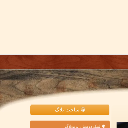
ساخت بلاگ
لینک دوستان پرتوبلاگ