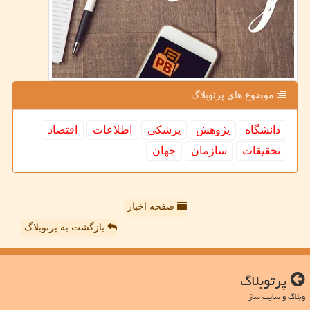
موضوع های پرتوبلاگ
دانشگاه
پژوهش
پزشكی
اطلاعات
اقتصاد
تحقیقات
سازمان
جهان
صفحه اخبار
بازگشت به پرتوبلاگ
پرتوبلاگ
وبلاگ و سایت ساز