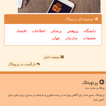
موضوع های پرتوبلاگ
دانشگاه
پژوهش
پزشكی
اطلاعات
اقتصاد
تحقیقات
سازمان
جهان
صفحه اخبار
بازگشت به پرتوبلاگ
پرتوبلاگ
وبلاگ و سایت ساز
پرتوبلاگ، منبع شما برای آگاهی روزانه در زمینه فناوری و فرهنگ، و بستری برای خلق دنیای
آنلاین شما