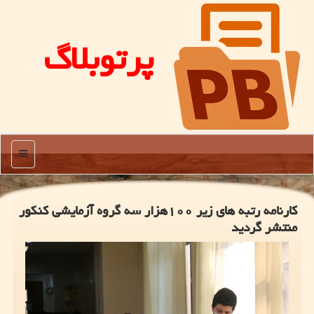
پرتوبلاگ
منو
کارنامه رتبه های زیر ۱۰۰هزار سه گروه آزمایشی کنکور
منتشر گردید