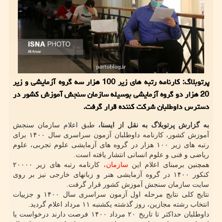
پرتوبلاگ: کارنامه رتبه های زیر 100 هزار سه گروه آزمایشی و زیر
20 هزار دو گروه آزمایشی بوسیله سازمان سنجش آموزش کشور در
دسترس داوطلبان شرکت کننده قرار گرفت.
به گزارش پرتوبلاگ به نقل از ایسنا،
طبق اعلام سازمان سنجش
آموزش کشور، کارنامه داوطلبان آزمون سراسری سال ۱۴۰۰ برای
رتبه های زیر ۱۰۰ هزار در گروه های آزمایشی علوم تجربی، علوم
ریاضی و فنی و علوم انسانی انتشار یافته است.
همچنین برمبنای اعلام این
سازمان
، کارنامه رتبه های زیر ۲۰۰۰۰
کنکور ۱۴۰۰ در گروه آزمایشی هنر و زبانهای خارجی نیز بر روی
سایت سازمان سنجش آموزش کشور قرار گرفت.
نتایج کلی نتایج مرحله اول آزمون سراسری سال ۱۴۰۰ و جزییات
انتخاب رشته مجازین، روز گذشته یکشنبه ۱۱ مرداد اعلام گردید.
داوطلبان حداکثر تا تاریخ ۲۰ مرداد ۱۴۰۰ فرصت دارند درخواست یا