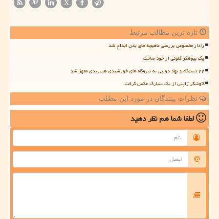
X
تازه ترین مطالب مرتبط
رادار مخصوص بررسی ماهیچه های بدن ابداع شد
یک بیوهکر کلونی از خود ساخت
۲۲ دستگاه و نهاد دولتی به نیروگاه های خورشیدی هیبریدی مجهز شد
کاوشگر ژاپنی از یک سیارک عکس گرفت
نظرات بینندگان در مورد این مطلب
لطفا شما هم
نظر دهید