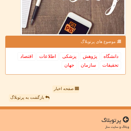
موضوع های پرتوبلاگ
دانشگاه
پژوهش
پزشكی
اطلاعات
اقتصاد
تحقیقات
سازمان
جهان
صفحه اخبار
بازگشت به پرتوبلاگ
پرتوبلاگ
وبلاگ و سایت ساز