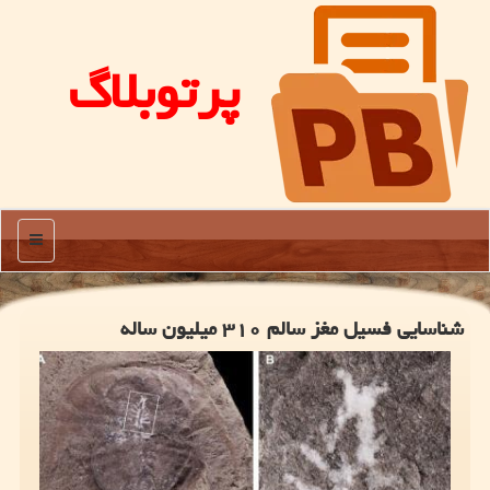
پرتوبلاگ
منو
شناسایی فسیل مغز سالم ۳۱۰ میلیون ساله