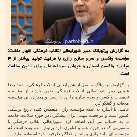
به گزارش پرتوبلاگ دبیر شورایعالی انقلاب فرهنگی اظهار داشت:
مؤسسه واکسن و سرم سازی رازی با ظرفیت تولید بیشتر از ۳
میلیارد واکسن انسانی و حیوانی سرمایه ملی برای تأمین سلامت
است.
به گزارش پرتوبلاگ به نقل از شورایعالی انقلاب فرهنگی، سعید رضا
عاملی دبیر شورایعالی انقلاب فرهنگی ضمن بازدید از مؤسسه
تحقیقات واکسن و سرم سازی رازی با رئیس و مدیران این مؤسسه
ملاقات و گفتگو کرد.
عاملی با اشاره به اینکه مؤسسه رازی منعکس کننده تاریخ پزشکی
کشور است و مرجعیت مهمی برای پیشگیری در حوزه سلامت جامعه
ما به حساب می آید، اضافه کرد: شورایعالی انقلاب فرهنگی با
مأموریتی که در حوزه علم و فناوری دارد برایش مهم بوده است که
مؤسسه ای مانند رازی بتواند از حداکثر ظرفیت خود استفاده نماید.