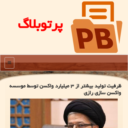
پرتوبلاگ
منو
ظرفیت تولید بیشتر از ۳ میلیارد واکسن توسط موسسه
واکسن سازی رازی