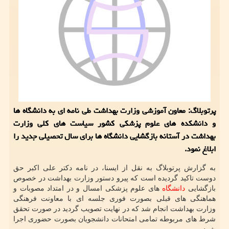
پرتوبلاگ: معاون آموزشی وزارت بهداشت طی نامه ای به دانشگاه ها
و دانشکده های علوم پزشکی کشور سیاست های کلی وزارت
بهداشت در آستانه بازگشایی دانشگاه ها برای سال تحصیلی جدید را
ابلاغ نمود.
به گزارش پرتوبلاگ به نقل از ایسنا، در نامه دکتر علی اکبر حق
دوست تاکید گردیده است که پیرو دستور وزارت بهداشت در خصوص
بازگشایی
دانشگاه
های علوم پزشکی امسال و در امتداد مصوبات و
هماهنگی های قبلی بصورت فوری جلسه ای با معاونت فرهنگی
وزارت بهداشت انجام شد که در نهایت تصویب گردید در صورت تحقق
شرط های مربوطه تمامی امتحانات دانشجویان بصورت حضوری اجرا