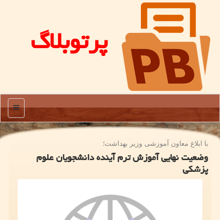
پرتوبلاگ
منو
با ابلاغ معاون آموزشی وزیر بهداشت؛
وضعیت نهایی آموزش ترم آینده دانشجویان علوم
پزشکی