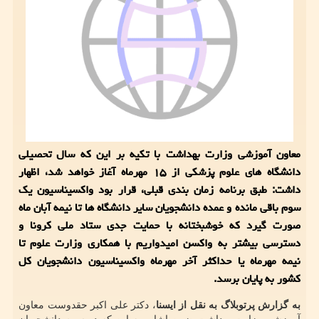
معاون آموزشی وزارت بهداشت با تکیه بر این که سال تحصیلی
دانشگاه های علوم پزشکی از ۱۵ مهرماه آغاز خواهد شد، اظهار
داشت: طبق برنامه زمان بندی قبلی، قرار بود واکسیناسیون یک
سوم باقی مانده و عمده دانشجویان سایر دانشگاه ها تا نیمه آبان ماه
صورت گیرد که خوشبختانه با حمایت جدی ستاد ملی کرونا و
دسترسی بیشتر به واکسن امیدواریم با همکاری وزارت علوم تا
نیمه مهرماه یا حداکثر آخر مهرماه واکسیناسیون دانشجویان کل
کشور به پایان برسد.
به گزارش پرتوبلاگ به نقل از ایسنا
، دکتر علی اکبر حقدوست معاون