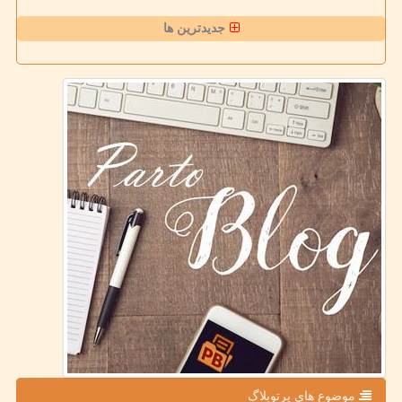
جدیدترین ها
موضوع های پرتوبلاگ