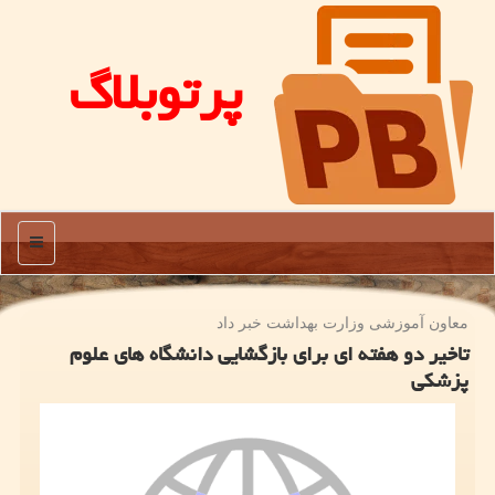
پرتوبلاگ
منو
معاون آموزشی وزارت بهداشت خبر داد
تاخیر دو هفته ای برای بازگشایی دانشگاه های علوم
پزشکی