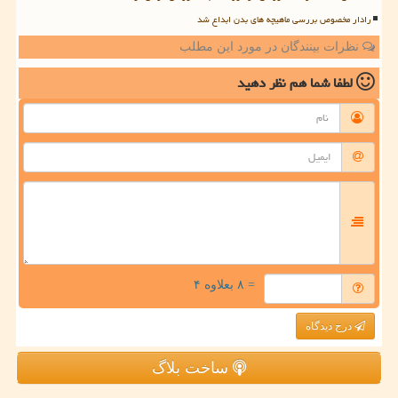
رادار مخصوص بررسی ماهیچه های بدن ابداع شد
نظرات بینندگان در مورد این مطلب
لطفا شما هم
نظر دهید
= ۸ بعلاوه ۴
درج دیدگاه
ساخت بلاگ