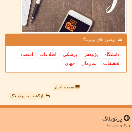
موضوع های پرتوبلاگ
دانشگاه
پژوهش
پزشكی
اطلاعات
اقتصاد
تحقیقات
سازمان
جهان
صفحه اخبار
بازگشت به پرتوبلاگ
پرتوبلاگ
وبلاگ و سایت ساز