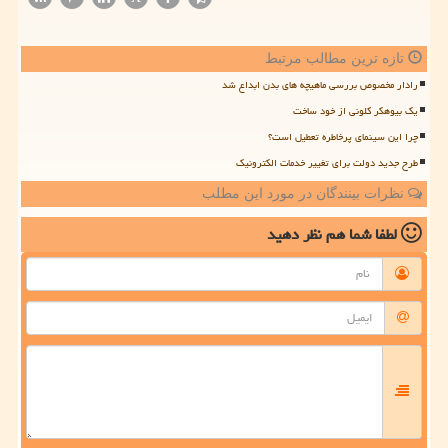
تازه ترین مطالب مرتبط
رادار مخصوص بررسی ماهیچه های بدن ابداع شد
یک بیوهکر کلونی از خود ساخت
چرا این سینمای پرخاطره تعطیل است؟
طرح جدید دولت برای تغییر خدمات الکترونیک
نظرات بینندگان در مورد این مطلب
لطفا شما هم
نظر دهید