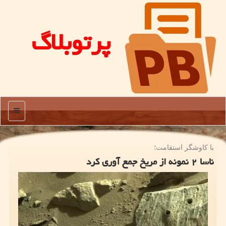
پرتوبلاگ
منو
با كاوشگر استقامت؛
ناسا ۲ نمونه از مریخ جمع آوری کرد