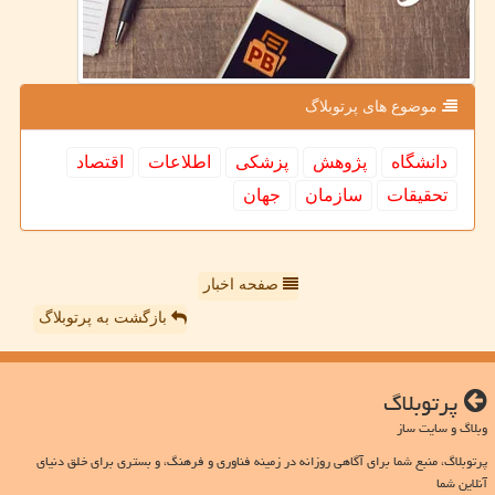
موضوع های پرتوبلاگ
دانشگاه
پژوهش
پزشكی
اطلاعات
اقتصاد
تحقیقات
سازمان
جهان
صفحه اخبار
بازگشت به پرتوبلاگ
پرتوبلاگ
وبلاگ و سایت ساز
پرتوبلاگ، منبع شما برای آگاهی روزانه در زمینه فناوری و فرهنگ، و بستری برای خلق دنیای
آنلاین شما