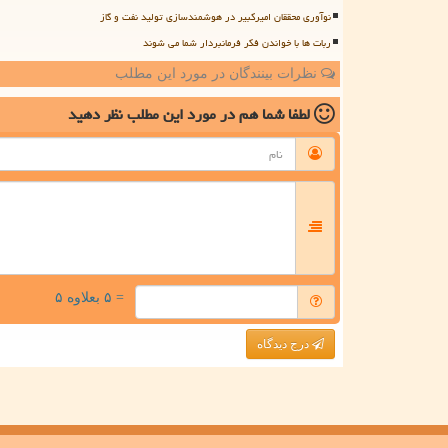
نوآوری محققان امیرکبیر در هوشمندسازی تولید نفت و گاز
ربات ها با خواندن فکر فرمانبردار شما می شوند
نظرات بینندگان در مورد این مطلب
لطفا شما هم
در مورد این مطلب
نظر دهید
= ۵ بعلاوه ۵
درج دیدگاه