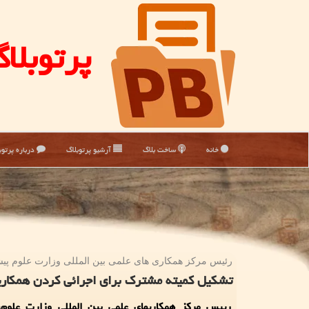
پرتوبلا
خانه
ساخت بلاگ
آرشیو پرتوبلاگ
درباره پرتوب
رئیس مركز همكاری های علمی بین المللی وزارت علوم پیشن
تشکیل کمیته مشترک برای اجرائی کردن همکاری
رییس مرکز همکاریهای علمی بین المللی وزارت علوم،