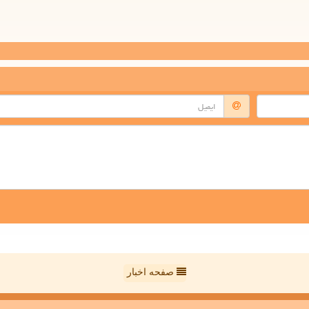
صفحه اخبار