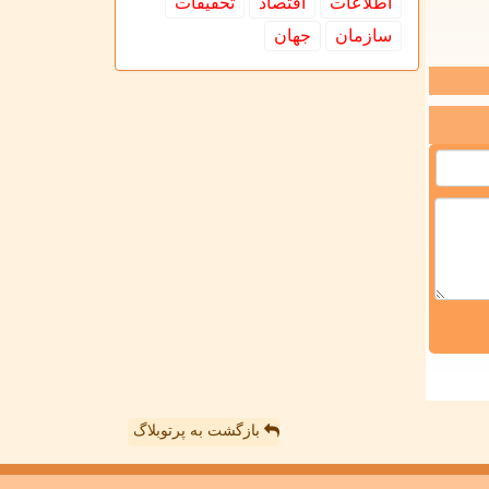
اطلاعات
اقتصاد
تحقیقات
سازمان
جهان
بازگشت به پرتوبلاگ