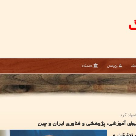
گ
لاگ
پژوهش
دانشگاه
هاد كرد
های آموزشی، پژوهشی و فناوری ایران و چین
 تحقیقات و