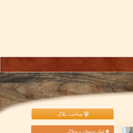
ساخت بلاگ
لینک دوستان پرتوبلاگ