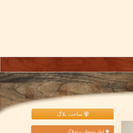
ساخت بلاگ
لینک دوستان پرتوبلاگ