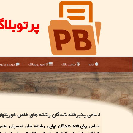
پرتوبلا
خانه
ساخت بلاگ
آرشیو پرتوبلاگ
درباره پرتوب
اسامی پذیرفته شدگان رشته های خاص فوریتها
اسامی پذیرفته شدگان نهایی رشـته های تحصیلی متمر