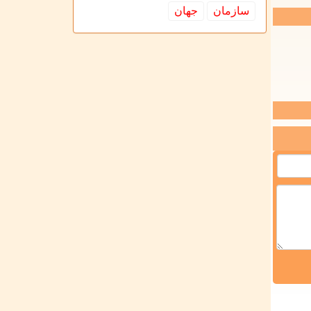
سازمان
جهان