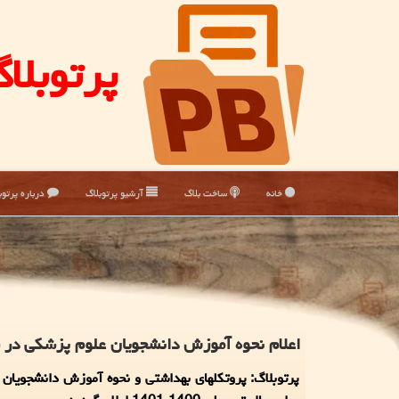
پرتوبلا
خانه
ساخت بلاگ
آرشیو پرتوبلاگ
درباره پرتوب
اعلام نحوه آموزش دانشجویان علوم پزشکی در
پرتوبلاگ: پروتکلهای بهداشتی و نحوه آموزش دانشجویان