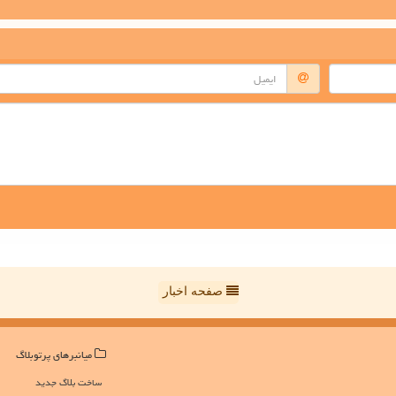
صفحه اخبار
میانبرهای پرتوبلاگ
ساخت بلاگ جدید