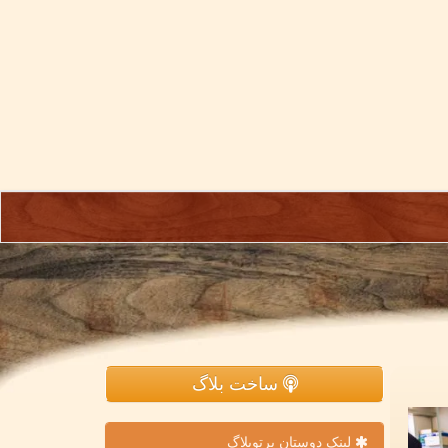
ساخت بلاگ
لینک دوستان پرتوبلاگ