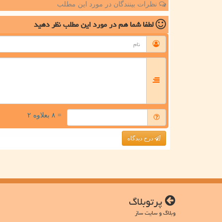
نظرات بینندگان در مورد این مطلب
لطفا شما هم
در مورد این مطلب
نظر دهید
= ۸ بعلاوه ۲
درج دیدگاه
پرتوبلاگ
وبلاگ و سایت ساز