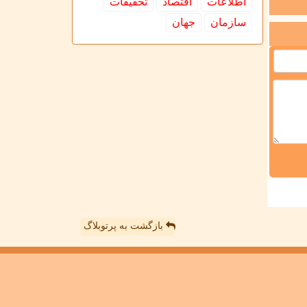
اطلاعات
اقتصاد
تحقیقات
سازمان
جهان
بازگشت به پرتوبلاگ