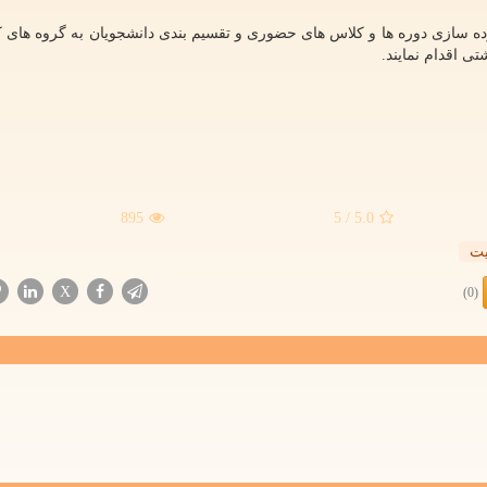
ه سازی دوره ها و کلاس های حضوری و تقسیم بندی دانشجویان به گروه های 
 اقدام نمایند.
895
/ 5
5.0
یت
X
(0)