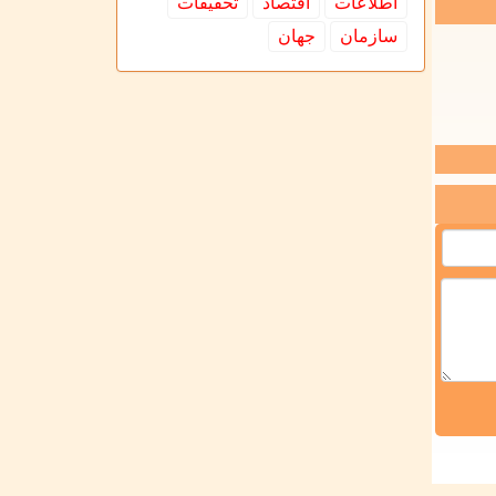
اطلاعات
اقتصاد
تحقیقات
سازمان
جهان