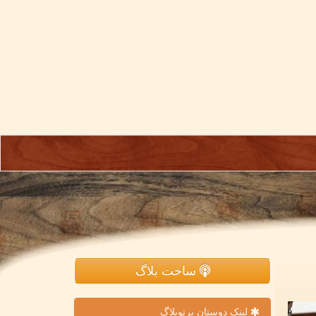
ساخت بلاگ
لینک دوستان پرتوبلاگ