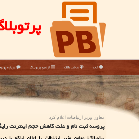
پرتوبلا
خانه
ساخت بلاگ
آرشیو پرتوبلاگ
درباره پرتوب
معاون وزیر ارتباطات اعلام كرد
پروسه ثبت نام و علت کاهش حجم اینترنت رایگ
پرتوبلاگ: معاون وزیر ارتباطات با اعلان اینکه با دری