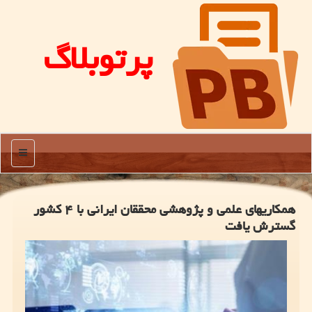
پرتوبلاگ
منو
همکاریهای علمی و پژوهشی محققان ایرانی با ۴ کشور
گسترش یافت