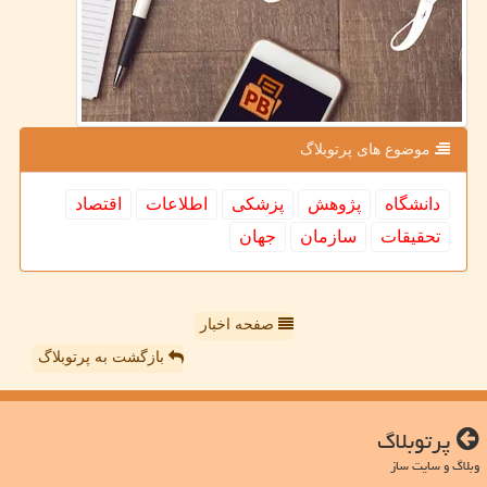
موضوع های پرتوبلاگ
دانشگاه
پژوهش
پزشكی
اطلاعات
اقتصاد
تحقیقات
سازمان
جهان
صفحه اخبار
بازگشت به پرتوبلاگ
پرتوبلاگ
وبلاگ و سایت ساز