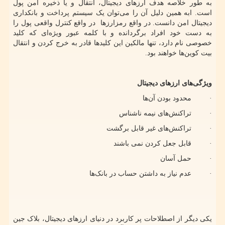
به طور خلاصه هدف ارزهای دیجیتال، انتقال و یا ذخیره امن پول
است. ابه همین دلیل آن را می‌توان یک سیستم پرداخت و بانکداری
دیجیتال امن دانست. در واقع رمزارزها در واقع کنترل واقعی پول را
به دست خود افراد برگردانده و با کلمه عبور ویژه‌ای که کلید
خصوصی نام دارد، تنها مالکین این کلیدها قادر به خرج کردن و انتقال
بیت کوین‌ها خواهند بود.
ویژگی‌های ارزهای دیجیتال
· محدود بودن آن‌ها
· تراکنش‌های نیمه ناشناس
· تراکنش‌های غیر قابل برگشت
· قابل جعل کردن نمی باشند
· حمل آسان
· عدم نیاز به داشتن حساب در بانک‌ها
یکی دیگر از اصطلاحات پر کاربرد در دنیای ارزهای دیجیتال، بلاک جین