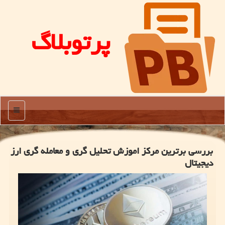
پرتوبلاگ
منو
بررسی برترین مرکز اموزش تحلیل گری و معامله گری ارز
دیجیتال