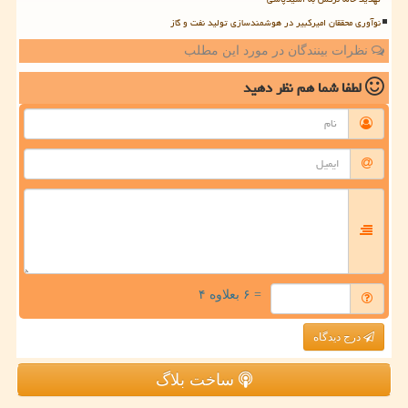
نوآوری محققان امیرکبیر در هوشمندسازی تولید نفت و گاز
نظرات بینندگان در مورد این مطلب
لطفا شما هم
نظر دهید
= ۶ بعلاوه ۴
درج دیدگاه
ساخت بلاگ