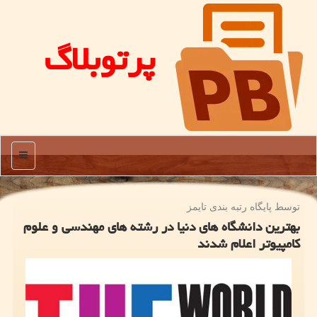
پرتوبلاگ
منو
توسط پایگاه رتبه بندی تایمز
بهترین دانشگاه های دنیا در رشته های مهندسی و علوم
کامپیوتر اعلام شدند