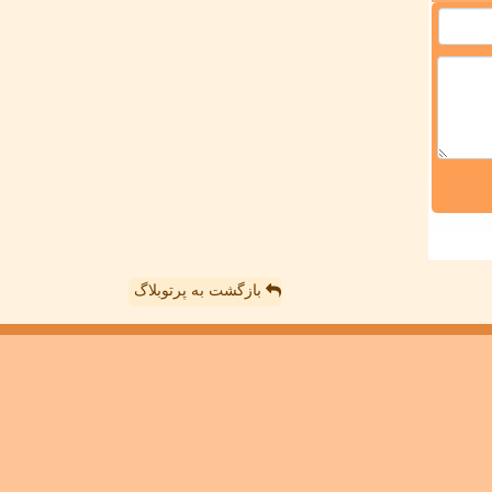
بازگشت به پرتوبلاگ