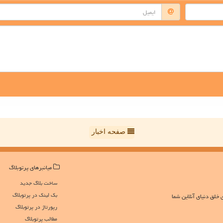
صفحه اخبار
میانبرهای پرتوبلاگ
ساخت بلاگ جدید
بک لینک در پرتوبلاگ
 خلق دنیای آنلاین شما
رپورتاژ در پرتوبلاگ
مطالب پرتوبلاگ