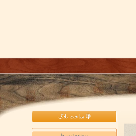
ساخت بلاگ
پربیننده ترین ها