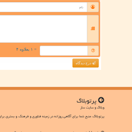
= ۱ بعلاوه ۴
درج دیدگاه
پرتوبلاگ
وبلاگ و سایت ساز
پرتوبلاگ، منبع شما برای آگاهی روزانه در زمینه فناوری و فرهنگ، و بستری برای