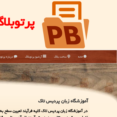
پرتوبلا
خانه
ساخت بلاگ
آرشیو پرتوبلاگ
درباره پرتوب
آموزشگاه زبان پردیس تاک
در آموزشگاه زبان پردیس تاک کلیه فرآیند تعیین سطح به