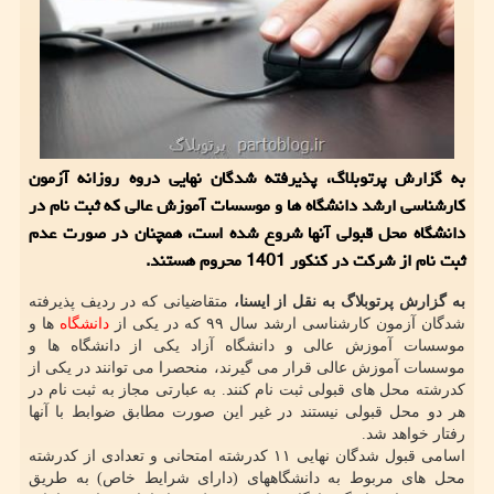
به گزارش پرتوبلاگ، پذیرفته شدگان نهایی دروه روزانه آزمون
کارشناسی ارشد دانشگاه ها و موسسات آموزش عالی که ثبت نام در
دانشگاه محل قبولی آنها شروع شده است، همچنان در صورت عدم
ثبت نام از شرکت در کنکور 1401 محروم هستند.
به گزارش پرتوبلاگ به نقل از ایسنا،
متقاضیانی که در ردیف پذیرفته
شدگان آزمون کارشناسی ارشد سال ۹۹ که در یکی از
دانشگاه
ها و
موسسات آموزش عالی و دانشگاه آزاد یکی از دانشگاه ها و
موسسات آموزش عالی قرار می گیرند، منحصرا می توانند در یکی از
کدرشته محل های قبولی ثبت نام کنند. به عبارتی مجاز به ثبت نام در
هر دو محل قبولی نیستند در غیر این صورت مطابق ضوابط با آنها
رفتار خواهد شد.
اسامی قبول شدگان نهایی ۱۱ کدرشته امتحانی و تعدادی از کدرشته
محل های مربوط به دانشگاههای (دارای شرایط خاص) به طریق