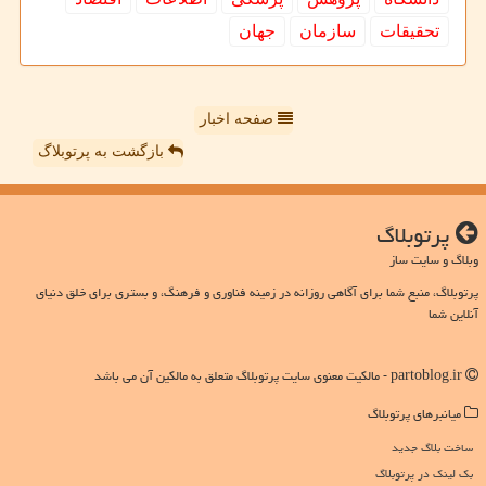
تحقیقات
سازمان
جهان
صفحه اخبار
بازگشت به پرتوبلاگ
پرتوبلاگ
وبلاگ و سایت ساز
پرتوبلاگ، منبع شما برای آگاهی روزانه در زمینه فناوری و فرهنگ، و بستری برای خلق دنیای
آنلاین شما
partoblog.ir - مالکیت معنوی سایت پرتوبلاگ متعلق به مالکین آن می باشد
میانبرهای پرتوبلاگ
ساخت بلاگ جدید
بک لینک در پرتوبلاگ