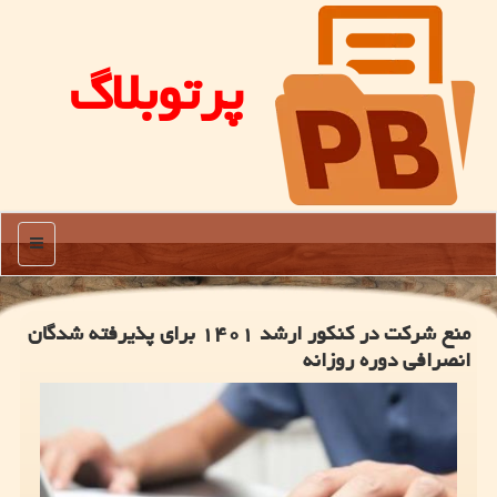
پرتوبلاگ
منو
منع شرکت در کنکور ارشد ۱۴۰۱ برای پذیرفته شدگان
انصرافی دوره روزانه