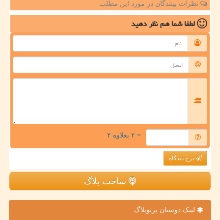
نظرات بینندگان در مورد این مطلب
لطفا شما هم
نظر دهید
= ۲ بعلاوه ۲
درج دیدگاه
ساخت بلاگ
لینک دوستان پرتوبلاگ