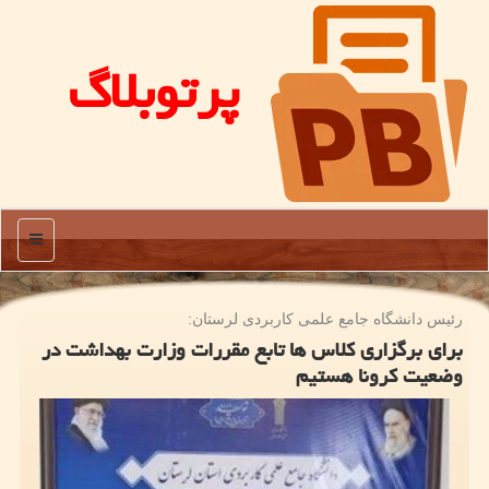
پرتوبلاگ
منو
رئیس دانشگاه جامع علمی كاربردی لرستان:
برای برگزاری کلاس ها تابع مقررات وزارت بهداشت در
وضعیت کرونا هستیم