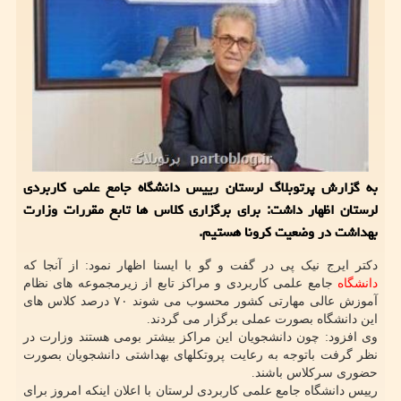
به گزارش پرتوبلاگ لرستان رییس دانشگاه جامع علمی کاربردی
لرستان اظهار داشت: برای برگزاری کلاس ها تابع مقررات وزارت
بهداشت در وضعیت کرونا هستیم.
دکتر ایرج نیک پی در گفت و گو با ایسنا اظهار نمود: از آنجا که
دانشگاه
جامع علمی کاربردی و مراکز تابع از زیرمجموعه های نظام
آموزش عالی مهارتی کشور محسوب می شوند ۷۰ درصد کلاس های
این دانشگاه بصورت عملی برگزار می گردند.
وی افزود: چون دانشجویان این مراکز بیشتر بومی هستند وزارت در
نظر گرفت باتوجه به رعایت پروتکلهای بهداشتی دانشجویان بصورت
حضوری سرکلاس باشند.
رییس دانشگاه جامع علمی کاربردی لرستان با اعلان اینکه امروز برای