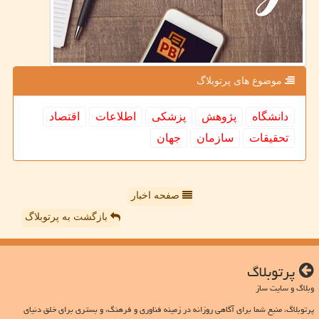
موضوع های پرتوبلاگ
دانشگاه
پژوهش
پزشكی
اطلاعات
اقتصاد
تحقیقات
سازمان
جهان
صفحه اخبار
بازگشت به پرتوبلاگ
پرتوبلاگ
وبلاگ و سایت ساز
پرتوبلاگ، منبع شما برای آگاهی روزانه در زمینه فناوری و فرهنگ، و بستری برای خلق دنیای