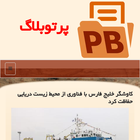
پرتوبلاگ
منو
کاوشگر خلیج فارس با فناوری از محیط زیست دریایی
حفاظت کرد