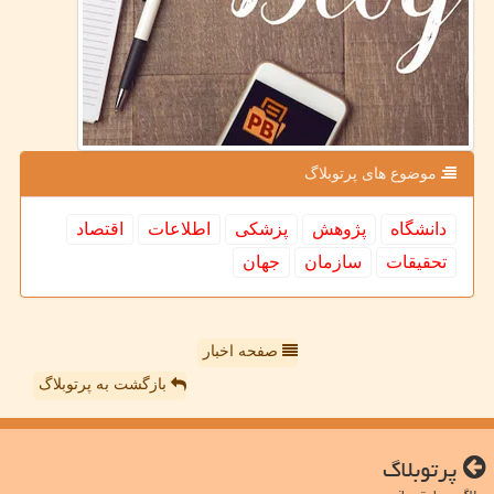
موضوع های پرتوبلاگ
دانشگاه
پژوهش
پزشكی
اطلاعات
اقتصاد
تحقیقات
سازمان
جهان
صفحه اخبار
بازگشت به پرتوبلاگ
پرتوبلاگ