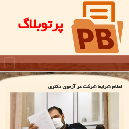
پرتوبلاگ
منو
اعلام شرایط شرکت در آزمون دکتری