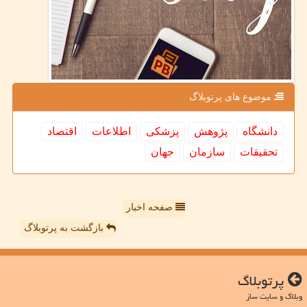
موضوع های پرتوبلاگ
دانشگاه
پژوهش
پزشكی
اطلاعات
اقتصاد
تحقیقات
سازمان
جهان
صفحه اخبار
بازگشت به پرتوبلاگ
پرتوبلاگ
وبلاگ و سایت ساز