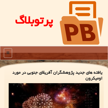
پرتوبلاگ
منو
یافته های جدید پژوهشگران آفریقای جنوبی در مورد
اومیکرون