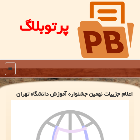
پرتوبلاگ
منو
اعلام جزییات نهمین جشنواره آموزش دانشگاه تهران