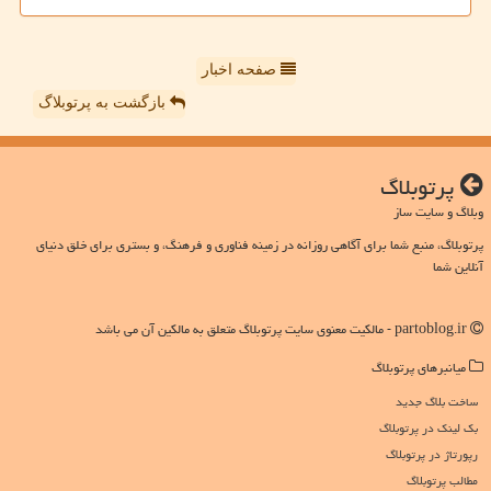
صفحه اخبار
بازگشت به پرتوبلاگ
پرتوبلاگ
وبلاگ و سایت ساز
پرتوبلاگ، منبع شما برای آگاهی روزانه در زمینه فناوری و فرهنگ، و بستری برای خلق دنیای
آنلاین شما
partoblog.ir - مالکیت معنوی سایت پرتوبلاگ متعلق به مالکین آن می باشد
میانبرهای پرتوبلاگ
ساخت بلاگ جدید
بک لینک در پرتوبلاگ
رپورتاژ در پرتوبلاگ
مطالب پرتوبلاگ