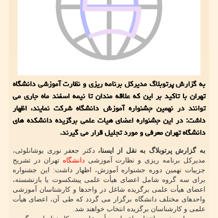
به گزارش پرتوبلاگ مدیرکل برنامه ریزی و نظارت آموزشی دانشگاه
تهران با تاکید بر این که علاقه مندان تا نیمه اسفند ماه جاری می
توانند در نهمین جشنواره آموزش دانشگاه شرکت نمایند، اظهار
داشت: در این جشنواره اعضای هیات علمی برگزیده دانشکده های
دانشگاه تهران معرفی و مورد تجلیل قرار می گیرند.
به گزارش پرتوبلاگ به نقل از ایسنا،
دکتر جعفر نوری یوشانلوئی،
مدیرکل برنامه ریزی و نظارت آموزشی
دانشگاه
تهران در تشریح
جزییات نهمین دوره جشنواره آموزش، اظهار داشت: این جشنواره
برای سه گروه شامل اعضای هیأت علمی پیشکسوت یا بازنشسته،
اعضای هیأت علمی برگزیده شاغل در واحدها و کارشناسان آموزشی
واحدهای مختلف دانشگاه برگزار می گردد که طی آن، اعضای هیأت
علمی و کارشناسان برگزیده انتخاب خواهند شد.