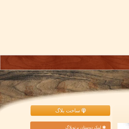
ساخت بلاگ
لینک دوستان پرتوبلاگ