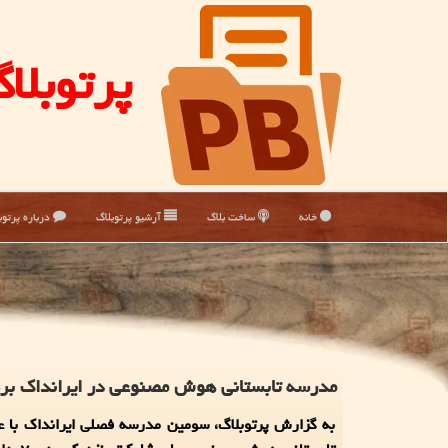
پرتوبلا
خانه
ساخت بلاگ
آرشیو پرتوبلاگ
درباره پرتوب
مدرسه تابستانی هوش مصنوعی در ایرانداک بر
به گزارش پرتوبلاگ، سومین مدرسه فصلی ایرانداک با ع