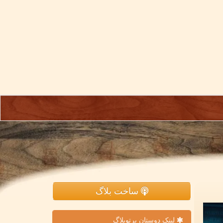
ساخت بلاگ
لینک دوستان پرتوبلاگ