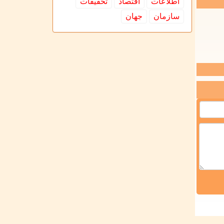
اطلاعات
اقتصاد
تحقیقات
سازمان
جهان