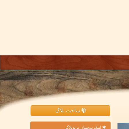
ساخت بلاگ
لینک دوستان پرتوبلاگ