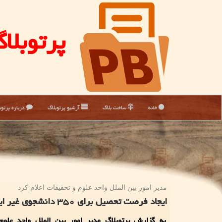
پرتوبلا
خانه
ساخت بلاگ
آرشیو پرتوبلاگ
درباره پرتوب
مدیر امور بین الملل واحد علوم و تحقیقات اعلام كرد
ایجاد فرصت تحصیل برای ۳۵۰ دانشجوی غیر ایرانی و همكاری با ۲۱ دانشگاه بین المللی
به گزارش پرتوبلاگ مدیر امور بین الملل واحد علوم