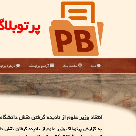
پرتوبلا
خانه
ساخت بلاگ
آرشیو پرتوبلاگ
درباره پرتوب
انتقاد وزیر علوم از نادیده گرفتن نقش دانشگا
به گزارش پرتوبلاگ وزیر علوم از نادیده گرفتن نقش دا