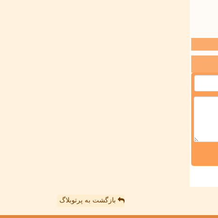
بازگشت به پرتوبلاگ