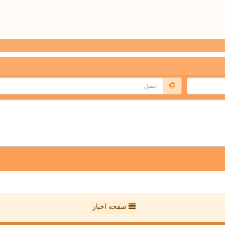
صفحه اخبار