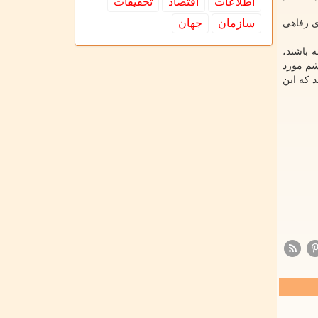
اطلاعات
اقتصاد
تحقیقات
سازمان
جهان
ی رفاهی
 باشند،
شم مورد
 که این