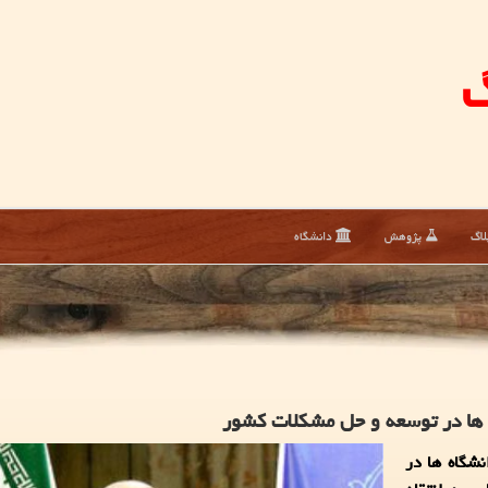
گ
لاگ
پژوهش
دانشگاه
ه ها در توسعه و حل مشکلات کشور
نشگاه ها در