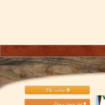
ساخت بلاگ
لینک دوستان پرتوبلاگ