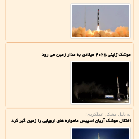
موشک ژاپنی ۲۰۲۵ میلادی به مدار زمین می رود
به دلیل مشكل عملكردی؛
اختلال موشک آریان اسپیس ماهواره های اروپایی را زمین گیر کرد