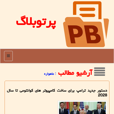
پرتوبلاگ
منو
آرشیو مطالب
: ماهواره
دستور جدید ترامپ برای ساخت کامپیوتر های کوانتومی تا سال
2028