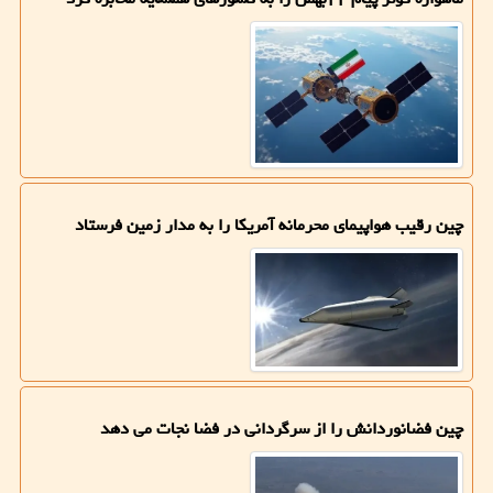
چین رقیب هواپیمای محرمانه آمریکا را به مدار زمین فرستاد
چین فضانوردانش را از سرگردانی در فضا نجات می دهد