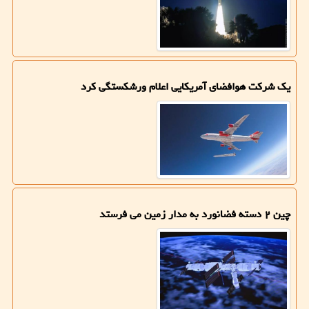
یک شرکت هوافضای آمریکایی اعلام ورشکستگی کرد
چین ۲ دسته فضانورد به مدار زمین می فرستد