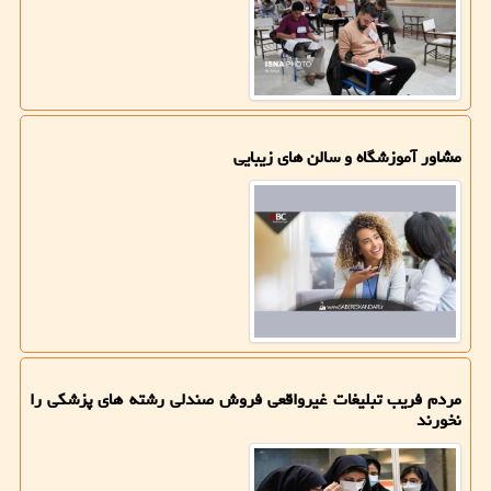
مشاور آموزشگاه و سالن های زیبایی
مردم فریب تبلیغات غیرواقعی فروش صندلی رشته های پزشکی را
نخورند