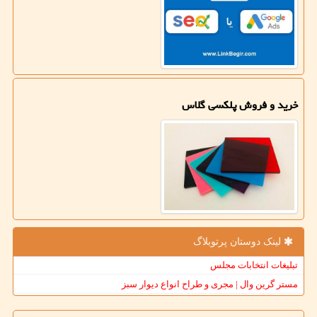
خرید و فروش پلکسی گلاس
لینک دوستان پرتوبلاگ
تبلیغات انتخابات مجلس
مستر گرین وال | مجری و طراح انواع دیوار سبز