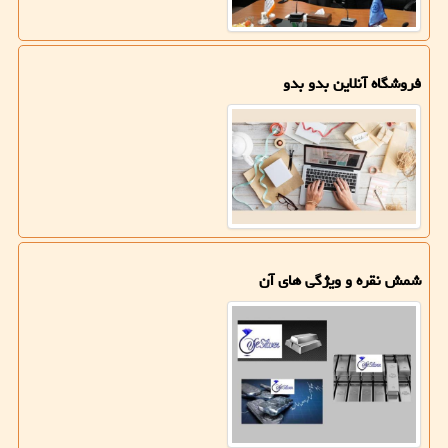
فروشگاه آنلاین بدو بدو
شمش نقره و ویژگی های آن