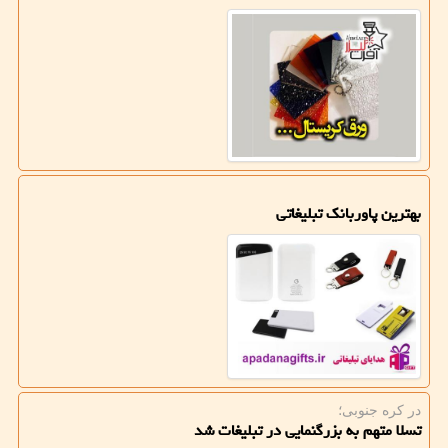
بهترین پاوربانک تبلیغاتی
در كره جنوبی؛
تسلا متهم به بزرگنمایی در تبلیغات شد