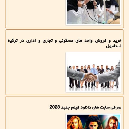
خرید و فروش واحد های مسکونی و تجاری و اداری در ترکیه
استانبول
معرفی سایت های دانلود فیلم جدید 2023