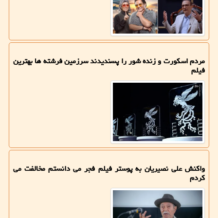
مردم اسکورت و زنده شور را پسندیدند سرزمین فرشته ها بهترین
فیلم
واکنش علی نصیریان به پوستر فیلم فجر می دانستم مخالفت می
کردم