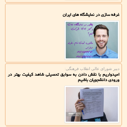
غرفه سازی در نمایشگاه های ایران
دبیر شورای عالی انقلاب فرهنگی:
امیدواریم با نقش دادن به سوابق تحصیلی شاهد کیفیت بهتر در
ورودی دانشجویان باشیم